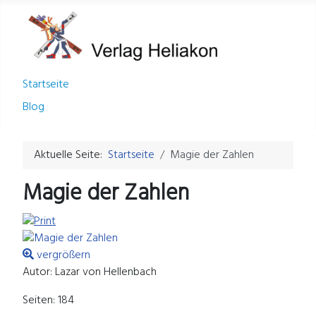
Startseite
Blog
Aktuelle Seite:
Startseite
Magie der Zahlen
Magie der Zahlen
vergrößern
Autor: Lazar von Hellenbach
Seiten: 184