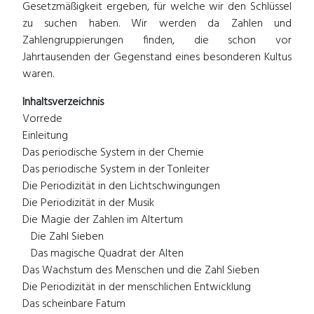
Gesetzmäßigkeit ergeben, für welche wir den Schlüssel
zu suchen haben. Wir werden da Zahlen und
Zahlengruppierungen finden, die schon vor
Jahrtausenden der Gegenstand eines besonderen Kultus
waren.
Inhaltsverzeichnis
Vorrede
Einleitung
Das periodische System in der Chemie
Das periodische System in der Tonleiter
Die Periodizität in den Lichtschwingungen
Die Periodizität in der Musik
Die Magie der Zahlen im Altertum
Die Zahl Sieben
Das magische Quadrat der Alten
Das Wachstum des Menschen und die Zahl Sieben
Die Periodizität in der menschlichen Entwicklung
Das scheinbare Fatum