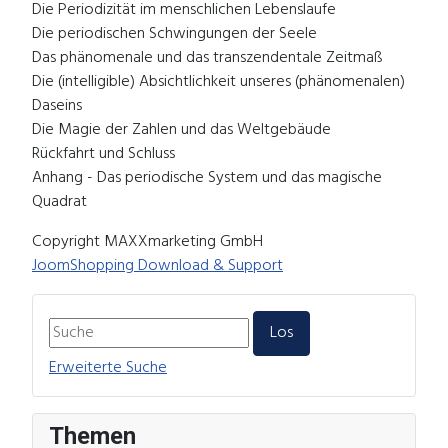
Die Periodizität im menschlichen Lebenslaufe
Die periodischen Schwingungen der Seele
Das phänomenale und das transzendentale Zeitmaß
Die (intelligible) Absichtlichkeit unseres (phänomenalen)
Daseins
Die Magie der Zahlen und das Weltgebäude
Rückfahrt und Schluss
Anhang - Das periodische System und das magische
Quadrat
Copyright MAXXmarketing GmbH
JoomShopping Download & Support
Erweiterte Suche
Themen