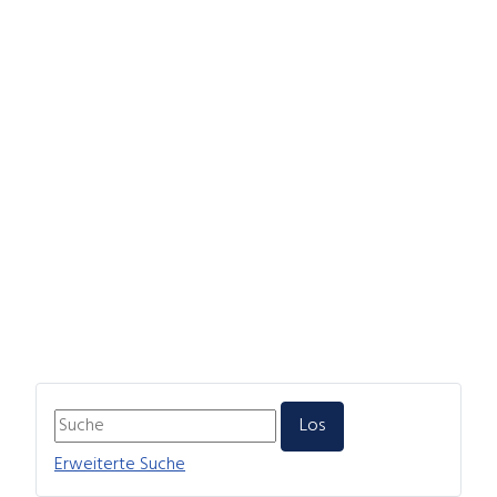
Erweiterte Suche