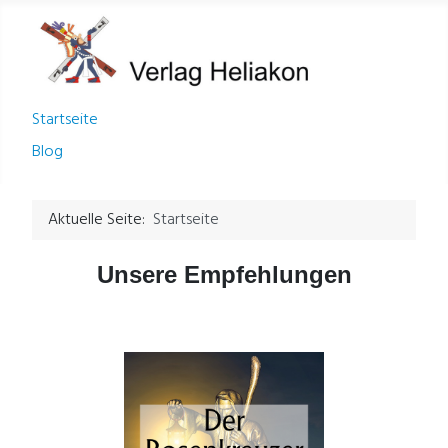
Startseite
Blog
Aktuelle Seite:
Startseite
Unsere Empfehlungen