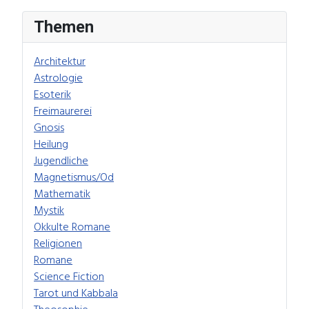
Themen
Architektur
Astrologie
Esoterik
Freimaurerei
Gnosis
Heilung
Jugendliche
Magnetismus/Od
Mathematik
Mystik
Okkulte Romane
Religionen
Romane
Science Fiction
Tarot und Kabbala