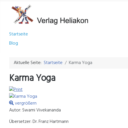
Startseite
Blog
Aktuelle Seite:
Startseite
Karma Yoga
Karma Yoga
vergrößern
Autor: Swami Vivekananda
Übersetzer: Dr. Franz Hartmann