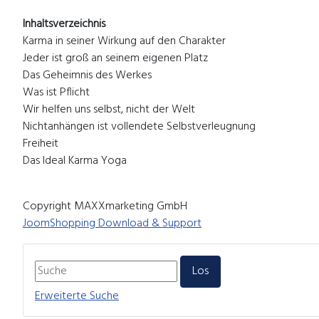
Inhaltsverzeichnis
Karma in seiner Wirkung auf den Charakter
Jeder ist groß an seinem eigenen Platz
Das Geheimnis des Werkes
Was ist Pflicht
Wir helfen uns selbst, nicht der Welt
Nichtanhängen ist vollendete Selbstverleugnung
Freiheit
Das Ideal Karma Yoga
Copyright MAXXmarketing GmbH
JoomShopping Download & Support
Erweiterte Suche